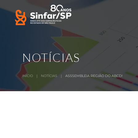
Skip to main content
NOTÍCIAS
INÍCIO
NOTÍCIAS
ASSSEMBLEIA REGIÃO DO ABCD!