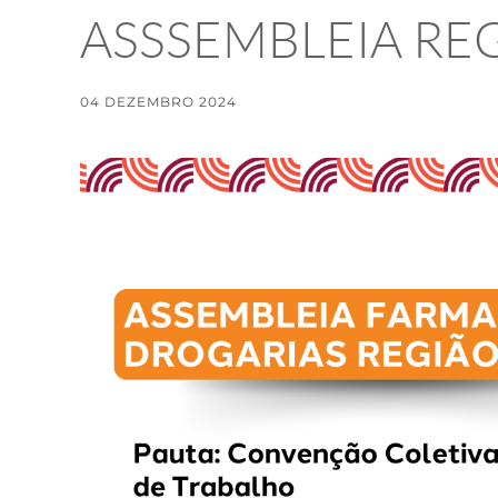
ASSSEMBLEIA RE
04 DEZEMBRO 2024