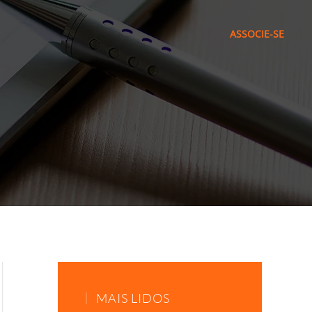
ASSOCIE-SE
MAIS LIDOS