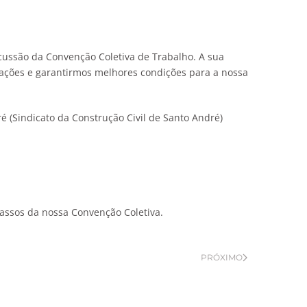
cussão da Convenção Coletiva de Trabalho. A sua
icações e garantirmos melhores condições para a nossa
é (Sindicato da Construção Civil de Santo André)
passos da nossa Convenção Coletiva.
PRÓXIMO