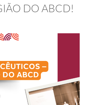
GIÃO DO ABCD!