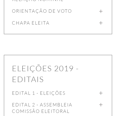
ORIENTAÇÃO DE VOTO
CHAPA ELEITA
ELEIÇÕES 2019 -
EDITAIS
EDITAL 1 - ELEIÇÕES
EDITAL 2 - ASSEMBLEIA
COMISSÃO ELEITORAL