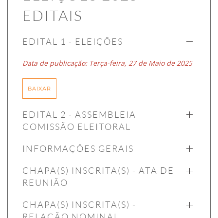
EDITAIS
EDITAL 1 - ELEIÇÕES
Data de publicação: Terça-feira, 27 de Maio de 2025
BAIXAR
EDITAL 2 - ASSEMBLEIA
COMISSÃO ELEITORAL
INFORMAÇÕES GERAIS
CHAPA(S) INSCRITA(S) - ATA DE
REUNIÃO
CHAPA(S) INSCRITA(S) -
RELAÇÃO NOMINAL