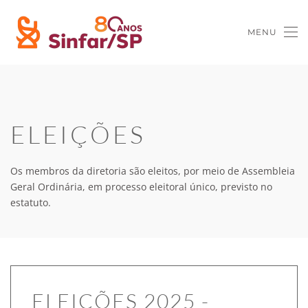
MENU
Skip to main content
ELEIÇÕES
Os membros da diretoria são eleitos, por meio de Assembleia
Geral Ordinária, em processo eleitoral único, previsto no
estatuto.
ELEIÇÕES 2025 -