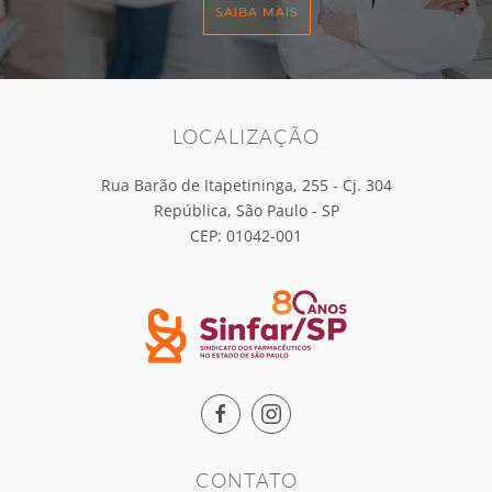
SAIBA MAIS
LOCALIZAÇÃO
Rua Barão de Itapetininga, 255 - Cj. 304
República, São Paulo - SP
CEP: 01042-001
CONTATO