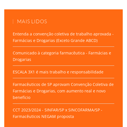
MAIS LIDOS
Entenda a convenção coletiva de trabalho aprovada -
Farmácias e Drogarias (Exceto Grande ABCD)
Comunicado à categoria farmacêutica - Farmácias e
Drogarias
ESCALA 3X1 é mais trabalho e responsabilidade
Farmacêuticos de SP aprovam Convenção Coletiva de
Farmácias e Drogarias, com aumento real e novo
benefício
CCT 2023/2024 - SINFAR/SP x SINCOFARMA/SP -
Farmacêuticos NEGAM proposta