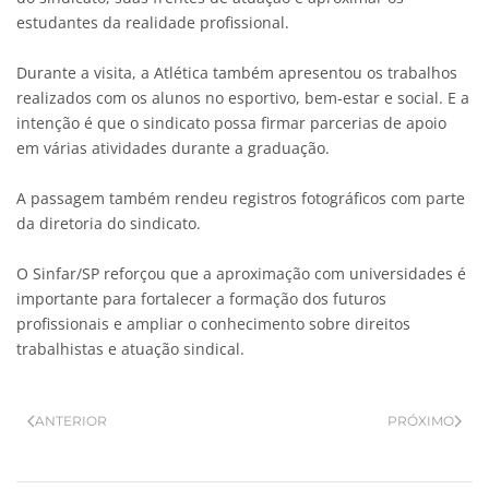
estudantes da realidade profissional.
Durante a visita, a Atlética também apresentou os trabalhos
realizados com os alunos no esportivo, bem-estar e social. E a
intenção é que o sindicato possa firmar parcerias de apoio
em várias atividades durante a graduação.
A passagem também rendeu registros fotográficos com parte
da diretoria do sindicato.
O Sinfar/SP reforçou que a aproximação com universidades é
importante para fortalecer a formação dos futuros
profissionais e ampliar o conhecimento sobre direitos
trabalhistas e atuação sindical.
ANTERIOR
PRÓXIMO