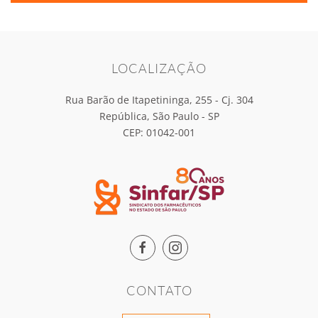
LOCALIZAÇÃO
Rua Barão de Itapetininga, 255 - Cj. 304
República, São Paulo - SP
CEP: 01042-001
CONTATO