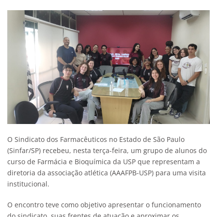
O Sindicato dos Farmacêuticos no Estado de São Paulo
(Sinfar/SP) recebeu, nesta terça-feira, um grupo de alunos do
curso de Farmácia e Bioquímica da USP que representam a
diretoria da associação atlética (AAAFPB-USP) para uma visita
institucional.
O encontro teve como objetivo apresentar o funcionamento
do sindicato, suas frentes de atuação e aproximar os