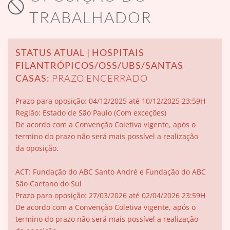
TRABALHADOR
STATUS ATUAL | HOSPITAIS
FILANTRÓPICOS/OSS/UBS/SANTAS
CASAS:
PRAZO ENCERRADO
Prazo para oposição:
04/12/2025 até 10/12/2025 23:59H
Região: Estado de São Paulo (Com exceções)
De acordo com a Convenção Coletiva vigente, após o
termino do prazo não será mais possível a realização
da oposição.
ACT: Fundação do ABC Santo André e Fundação do ABC
São Caetano do Sul
Prazo para oposição:
27/03/2026 até 02/04/2026 23:59H
De acordo com a Convenção Coletiva vigente, após o
termino do prazo não será mais possível a realização