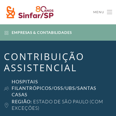
MENU
Skip to main content
EMPRESAS & CONTABILIDADES
CONTRIBUIÇÃO
ASSISTENCIAL
HOSPITAIS
FILANTRÓPICOS/OSS/UBS/SANTAS
CASAS
REGIÃO:
ESTADO DE SÃO PAULO (COM
EXCEÇÕES)