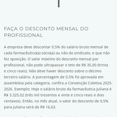
FAÇA O DESCONTO MENSAL DO
PROFISSIONAL
A empresa deve descontar 0,5% do salário bruto mensal de
cada farmacêutico(a) sócio(a) ou não do sindicato, e que não
fez oposição. O valor máximo do desconto mensal por
profissional, não pode ultrapassar o teto de R$ 35,00 (trinta
e cinco reais). Não deve haver desconto sobre o décimo
terceiro salário. A porcentagem de 0,5% foi aprovada em
assembleia pela categoria, confira a Convenção Coletiva 2025-
2026. Exemplo: Hoje o salário bruto da farmacêutica Juliana é
R$ 3.325,02 (três mil trezentos e vinte e cinco reais e dois
centavos). Então, no mês atual, o valor do desconto de 0,5%
para Juliana será de R$ 16,63.