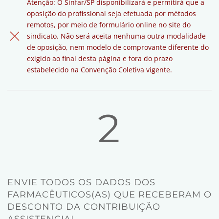
Atenção:
O Sinfar/SP disponibilizará e permitirá que a
oposição do profissional seja efetuada por métodos
remotos, por meio de formulário online no site do
sindicato. Não será aceita nenhuma outra modalidade
de oposição, nem modelo de comprovante diferente do
exigido ao final desta página e fora do prazo
estabelecido na Convenção Coletiva vigente.
2
ENVIE TODOS OS DADOS DOS
FARMACÊUTICOS(AS) QUE RECEBERAM O
DESCONTO DA CONTRIBUIÇÃO