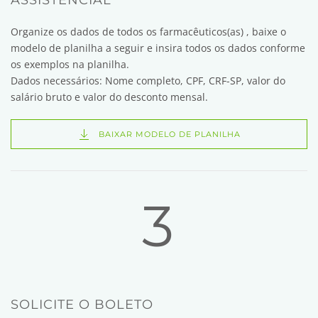
ASSISTENCIAL
Organize os dados de todos os farmacêuticos(as) , baixe o
modelo de planilha a seguir e insira todos os dados conforme
os exemplos na planilha.
Dados necessários:
Nome completo, CPF, CRF-SP, valor do
salário bruto e valor do desconto mensal.
BAIXAR MODELO DE PLANILHA
3
SOLICITE O BOLETO