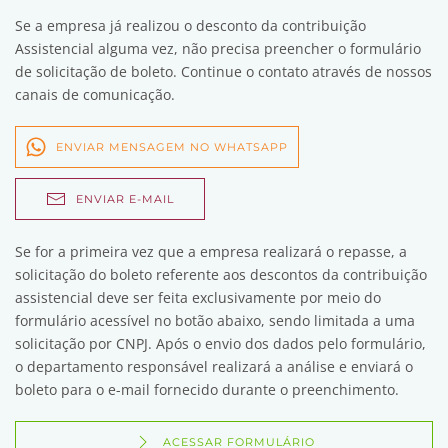
Se a empresa já realizou o desconto da contribuição
Assistencial alguma vez, não precisa preencher o formulário
de solicitação de boleto. Continue o contato através de nossos
canais de comunicação.
ENVIAR MENSAGEM NO WHATSAPP
ENVIAR E-MAIL
Se for a primeira vez que a empresa realizará o repasse, a
solicitação do boleto referente aos descontos da contribuição
assistencial deve ser feita exclusivamente por meio do
formulário acessível no botão abaixo, sendo limitada a uma
solicitação por CNPJ. Após o envio dos dados pelo formulário,
o departamento responsável realizará a análise e enviará o
boleto para o e-mail fornecido durante o preenchimento.
ACESSAR FORMULÁRIO