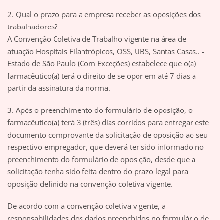
2. Qual o prazo para a empresa receber as oposições dos
trabalhadores?
A Convenção Coletiva de Trabalho vigente na área de
atuação Hospitais Filantrópicos, OSS, UBS, Santas Casas.. -
Estado de São Paulo (Com Exceções) estabelece que o(a)
farmacêutico(a) terá o direito de se opor em até 7 dias a
partir da assinatura da norma.
3. Após o preenchimento do formulário de oposição, o
farmacêutico(a) terá 3 (três) dias corridos para entregar este
documento comprovante da solicitação de oposição ao seu
respectivo empregador, que deverá ter sido informado no
preenchimento do formulário de oposição, desde que a
solicitação tenha sido feita dentro do prazo legal para
oposição definido na convenção coletiva vigente.
De acordo com a convenção coletiva vigente, a
responsabilidades dos dados preenchidos no formulário de