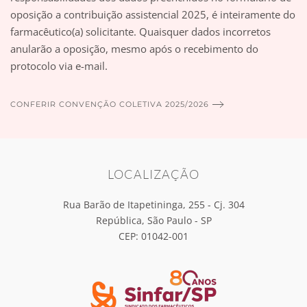
oposição a contribuição assistencial 2025, é inteiramente do
farmacêutico(a) solicitante. Quaisquer dados incorretos
anularão a oposição, mesmo após o recebimento do
protocolo via e-mail.
CONFERIR CONVENÇÃO COLETIVA 2025/2026
LOCALIZAÇÃO
Rua Barão de Itapetininga, 255 - Cj. 304
República, São Paulo - SP
CEP: 01042-001