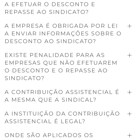
A EFETUAR O DESCONTO E
REPASSE AO SINDICATO?
A EMPRESA É OBRIGADA POR LEI
A ENVIAR INFORMAÇÕES SOBRE O
DESCONTO AO SINDICATO?
EXISTE PENALIDADE PARA AS
EMPRESAS QUE NÃO EFETUAREM
O DESCONTO E O REPASSE AO
SINDICATO?
A CONTRIBUIÇÃO ASSISTENCIAL É
A MESMA QUE A SINDICAL?
A INSTITUIÇÃO DA CONTRIBUIÇÃO
ASSISTENCIAL É LEGAL?
ONDE SÃO APLICADOS OS