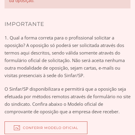
da oposição.
IMPORTANTE
1. Qual a forma correta para o profissional solicitar a
oposição? A oposição só poderá ser solicitada através dos
termos aqui descritos, sendo válida somente através do
formulário oficial de solicitação. Não será aceita nenhuma
outra modalidade de oposição, sejam cartas, e-mails ou
visitas presenciais à sede do Sinfar/SP.
O Sinfar/SP disponibilizara e permitirá que a oposição seja
efetuada por métodos remotos através de formulário no site
do sindicato. Confira abaixo o Modelo oficial de
comprovante de oposição que a empresa deve receber.
CONFERIR MODELO OFICIAL