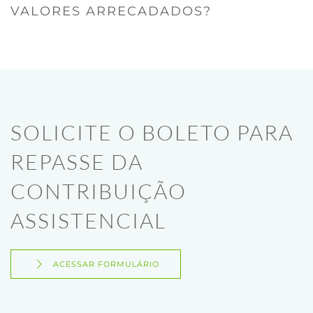
VALORES ARRECADADOS?
SOLICITE O BOLETO PARA
REPASSE DA
CONTRIBUIÇÃO
ASSISTENCIAL
ACESSAR FORMULÁRIO