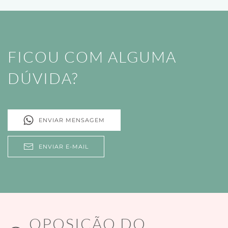
FICOU COM ALGUMA
DÚVIDA?
ENVIAR MENSAGEM
ENVIAR E-MAIL
OPOSIÇÃO DO