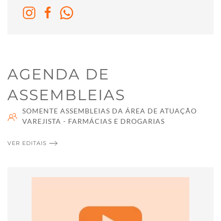
AGENDA DE
ASSEMBLEIAS
SOMENTE ASSEMBLEIAS DA ÁREA DE ATUAÇÃO
VAREJISTA - FARMÁCIAS E DROGARIAS
VER EDITAIS