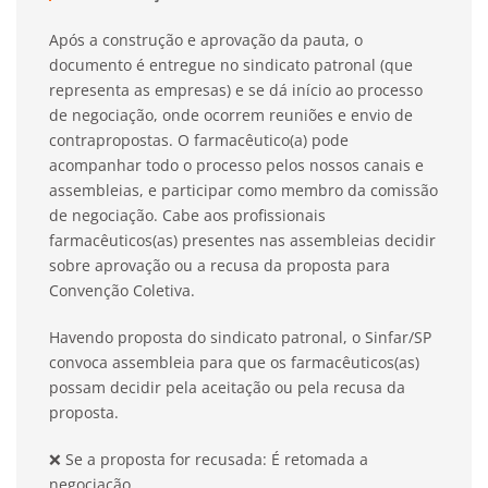
Após a construção e aprovação da pauta, o
documento é entregue no sindicato patronal (que
representa as empresas) e se dá início ao processo
de negociação, onde ocorrem reuniões e envio de
contrapropostas. O farmacêutico(a) pode
acompanhar todo o processo pelos
nossos canais e
assembleias, e participar como membro da comissão
de negociação. Cabe aos
profissionais
farmacêuticos(as) presentes nas assembleias decidir
sobre aprovação ou a recusa da proposta para
Convenção Coletiva.
Havendo proposta do sindicato patronal, o Sinfar/SP
convoca assembleia para que os farmacêuticos(as)
possam decidir pela aceitação ou pela recusa da
proposta.
❌
Se a proposta for recusada: É retomada a
negociação.