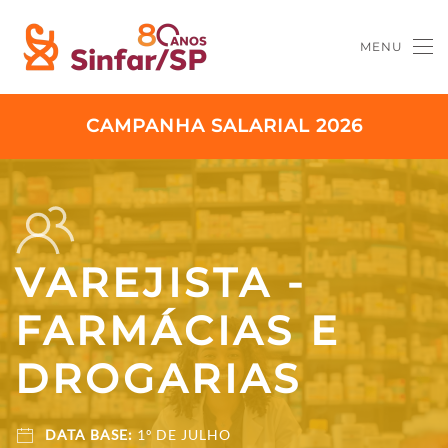
MENU
Skip to main content
CAMPANHA SALARIAL 2026
VAREJISTA -
FARMÁCIAS E
DROGARIAS
DATA BASE:
1º DE JULHO