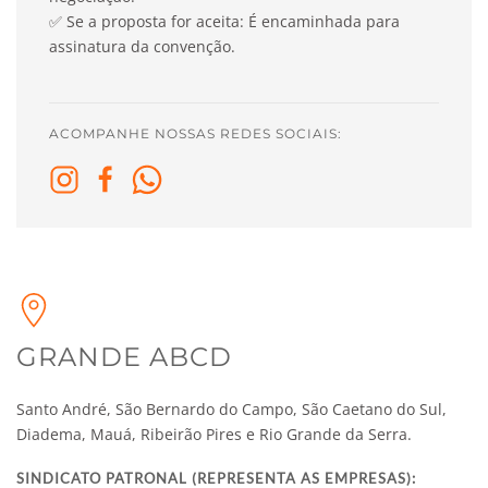
✅
Se a proposta for aceita: É encaminhada para
assinatura da convenção.
ACOMPANHE NOSSAS REDES SOCIAIS:
GRANDE ABCD
Santo André, São Bernardo do Campo, São Caetano do Sul,
Diadema, Mauá, Ribeirão Pires e Rio Grande da Serra.
SINDICATO PATRONAL (REPRESENTA AS EMPRESAS):