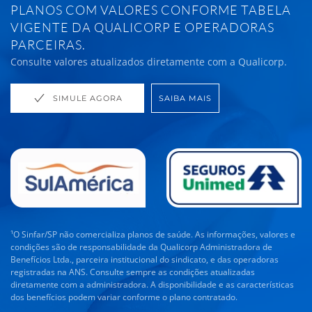
PLANOS COM VALORES CONFORME TABELA
VIGENTE DA QUALICORP E OPERADORAS
PARCEIRAS.
Consulte valores atualizados diretamente com a Qualicorp.
SIMULE AGORA
SAIBA MAIS
¹O Sinfar/SP não comercializa planos de saúde. As informações, valores e
condições são de responsabilidade da Qualicorp Administradora de
Benefícios Ltda., parceira institucional do sindicato, e das operadoras
registradas na ANS. Consulte sempre as condições atualizadas
diretamente com a administradora. A disponibilidade e as características
dos benefícios podem variar conforme o plano contratado.