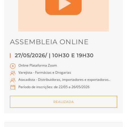
ASSEMBLEIA ONLINE
27/05/2026/
| 10H30 E 19H30
Online Plataforma Zoom
Varejista - Farmácias e Drogarias
Atacadista - Distribuidoras, importadores e exportadoras..
Período de inscrições: de 22/05 a 26/05/2026
REALIZADA