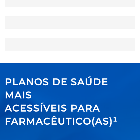
PLANOS DE SAÚDE
MAIS
ACESSÍVEIS PARA
FARMACÊUTICO(AS)¹