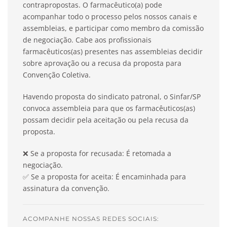
contrapropostas. O farmacêutico(a) pode
acompanhar todo o processo pelos
nossos canais e
assembleias, e participar como membro da comissão
de negociação. Cabe aos
profissionais
farmacêuticos(as) presentes nas assembleias decidir
sobre aprovação ou a recusa da proposta para
Convenção Coletiva.
Havendo proposta do sindicato patronal, o Sinfar/SP
convoca assembleia para que os farmacêuticos(as)
possam decidir pela aceitação ou pela recusa da
proposta.
❌
Se a proposta for recusada: É retomada a
negociação.
✅
Se a proposta for aceita: É encaminhada para
assinatura da convenção.
ACOMPANHE NOSSAS REDES SOCIAIS: