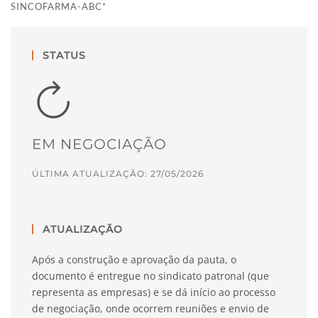
SINCOFARMA-ABC*
STATUS
EM NEGOCIAÇÃO
ÚLTIMA ATUALIZAÇÃO: 27/05/2026
ATUALIZAÇÃO
Após a construção e aprovação da pauta, o
documento é entregue no sindicato patronal (que
representa as empresas) e se dá início ao processo
de negociação, onde ocorrem reuniões e envio de