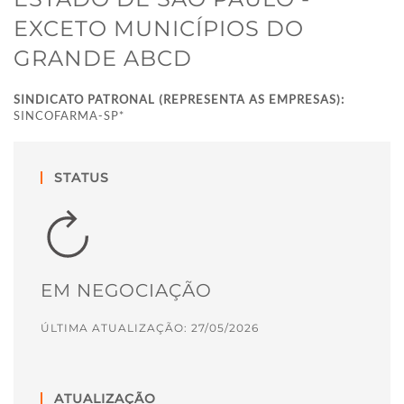
EXCETO MUNICÍPIOS DO
GRANDE ABCD
SINDICATO PATRONAL (REPRESENTA AS EMPRESAS):
SINCOFARMA-SP*
STATUS
EM NEGOCIAÇÃO
ÚLTIMA ATUALIZAÇÃO: 27/05/2026
ATUALIZAÇÃO