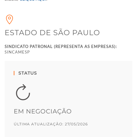
ESTADO DE SÃO PAULO
SINDICATO PATRONAL (REPRESENTA AS EMPRESAS):
SINCAMESP
STATUS
EM NEGOCIAÇÃO
ÚLTIMA ATUALIZAÇÃO: 27/05/2026