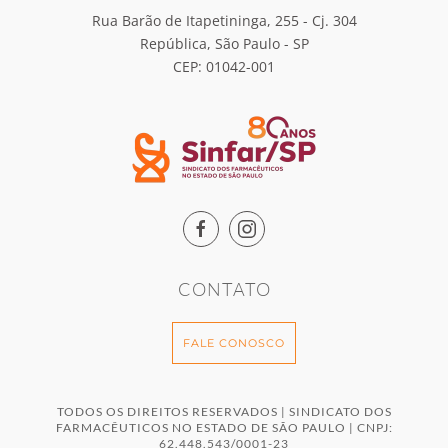
Rua Barão de Itapetininga, 255 - Cj. 304
República, São Paulo - SP
CEP: 01042-001
CONTATO
FALE CONOSCO
TODOS OS DIREITOS RESERVADOS | SINDICATO DOS
FARMACÊUTICOS NO ESTADO DE SÃO PAULO | CNPJ:
62.448.543/0001-23