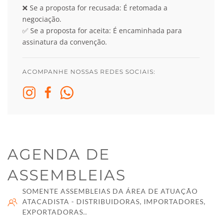
❌
Se a proposta for recusada: É retomada a
negociação.
✅
Se a proposta for aceita: É encaminhada para
assinatura da convenção.
ACOMPANHE NOSSAS REDES SOCIAIS:
AGENDA DE
ASSEMBLEIAS
SOMENTE ASSEMBLEIAS DA ÁREA DE ATUAÇÃO
ATACADISTA - DISTRIBUIDORAS, IMPORTADORES,
EXPORTADORAS..