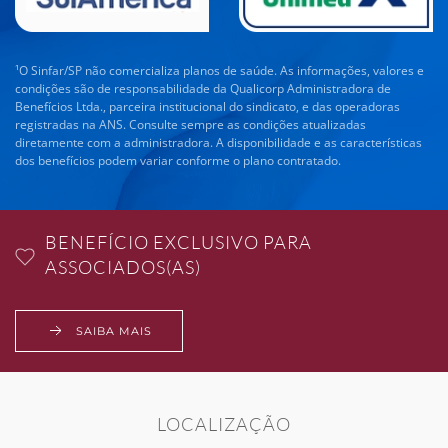
¹O Sinfar/SP não comercializa planos de saúde. As informações, valores e
condições são de responsabilidade da Qualicorp Administradora de
Benefícios Ltda., parceira institucional do sindicato, e das operadoras
registradas na ANS. Consulte sempre as condições atualizadas
diretamente com a administradora. A disponibilidade e as características
dos benefícios podem variar conforme o plano contratado.
BENEFÍCIO EXCLUSIVO PARA
ASSOCIADOS(AS)
SAIBA MAIS
LOCALIZAÇÃO