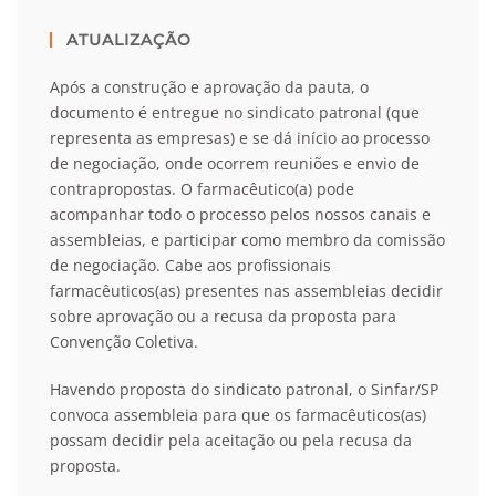
ATUALIZAÇÃO
Após a construção e aprovação da pauta, o
documento é entregue no sindicato patronal (que
representa as empresas) e se dá início ao processo
de negociação, onde ocorrem reuniões e envio de
contrapropostas. O farmacêutico(a) pode
acompanhar todo o processo pelos
nossos canais e
assembleias, e participar como membro da comissão
de negociação. Cabe aos
profissionais
farmacêuticos(as) presentes nas assembleias decidir
sobre aprovação ou a recusa da proposta para
Convenção Coletiva.
Havendo proposta do sindicato patronal, o Sinfar/SP
convoca assembleia para que os farmacêuticos(as)
possam decidir pela aceitação ou pela recusa da
proposta.