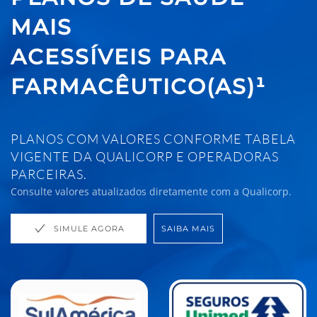
MAIS
ACESSÍVEIS PARA
FARMACÊUTICO(AS)¹
PLANOS COM VALORES CONFORME TABELA
VIGENTE DA QUALICORP E OPERADORAS
PARCEIRAS.
Consulte valores atualizados diretamente com a Qualicorp.
SIMULE AGORA
SAIBA MAIS