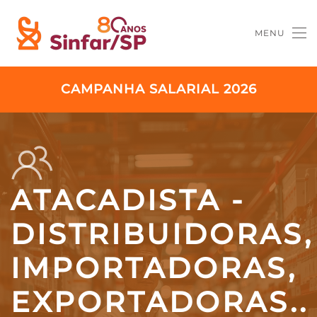
MENU
Skip to main content
CAMPANHA SALARIAL 2026
ATACADISTA -
DISTRIBUIDORAS,
IMPORTADORAS,
EXPORTADORAS..