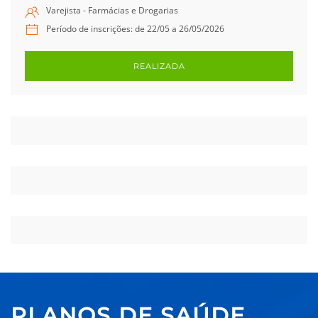
Varejista - Farmácias e Drogarias
Período de inscrições: de 22/05 a 26/05/2026
REALIZADA
PLANOS DE SAÚDE