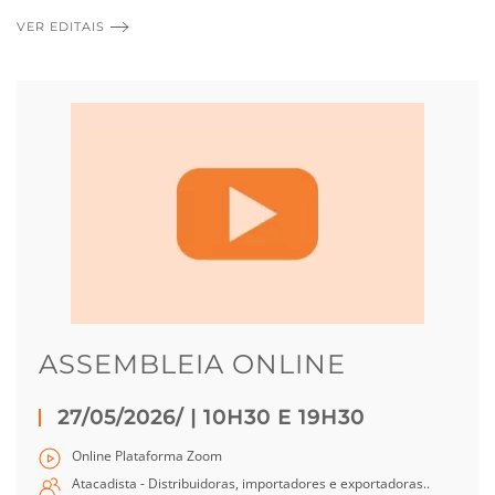
VER EDITAIS
ASSEMBLEIA ONLINE
27/05/2026/
| 10H30 E 19H30
Online Plataforma Zoom
Atacadista - Distribuidoras, importadores e exportadoras..