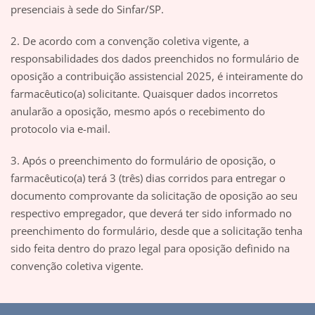
presenciais à sede do Sinfar/SP.
2. De acordo com a convenção coletiva vigente, a
responsabilidades dos dados preenchidos no formulário de
oposição a contribuição assistencial 2025, é inteiramente do
farmacêutico(a) solicitante. Quaisquer dados incorretos
anularão a oposição, mesmo após o recebimento do
protocolo via e-mail.
3. Após o preenchimento do formulário de oposição, o
farmacêutico(a) terá 3 (três) dias corridos para entregar o
documento comprovante da solicitação de oposição ao seu
respectivo empregador, que deverá ter sido informado no
preenchimento do formulário, desde que a solicitação tenha
sido feita dentro do prazo legal para oposição definido na
convenção coletiva vigente.