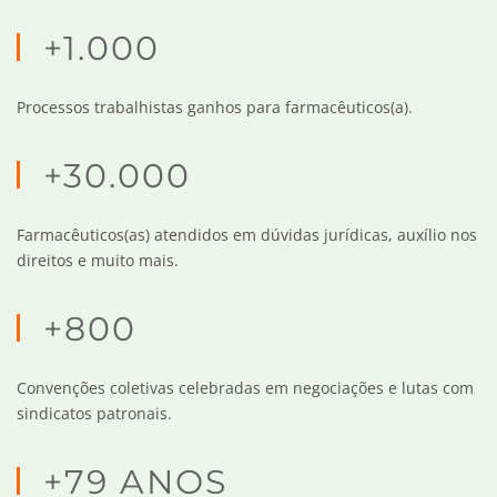
+1.000
Processos trabalhistas ganhos para farmacêuticos(a).
+30.000
Farmacêuticos(as) atendidos em dúvidas jurídicas, auxílio nos
direitos e muito mais.
+800
Convenções coletivas celebradas em negociações e lutas com
sindicatos patronais.
+79 ANOS