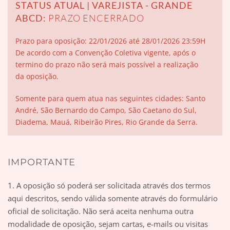
STATUS ATUAL | VAREJISTA - GRANDE
ABCD:
PRAZO ENCERRADO
Prazo para oposição:
2
2/01/2026 até 28/01/2026 23:59H
De acordo com a Convenção Coletiva vigente, após o
termino do prazo não será mais possível a realização
da oposição.
Somente para quem atua nas seguintes cidades: Santo
André, São Bernardo do Campo, São Caetano do Sul,
Diadema, Mauá, Ribeirão Pires, Rio Grande da Serra.
IMPORTANTE
1. A oposição só poderá ser solicitada através dos termos
aqui descritos, sendo válida somente através do formulário
oficial de solicitação. Não será aceita nenhuma outra
modalidade de oposição, sejam cartas, e-mails ou visitas