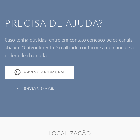
PRECISA DE AJUDA?
Caso tenha dúvidas, entre em contato conosco pelos canais
abaixo. O atendimento é realizado conforme a demanda e a
ordem de chamada.
ENVIAR MENSAGEM
ENVIAR E-MAIL
LOCALIZAÇÃO