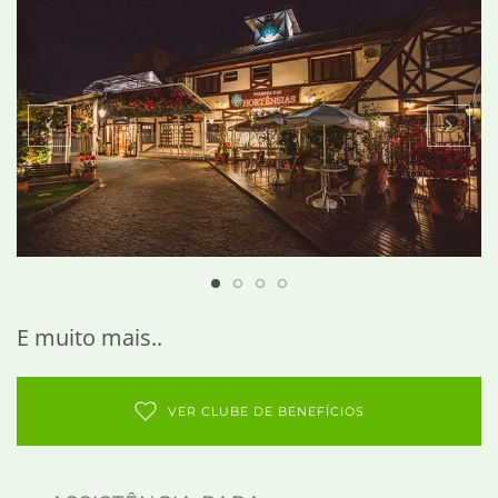
E muito mais..
VER CLUBE DE BENEFÍCIOS