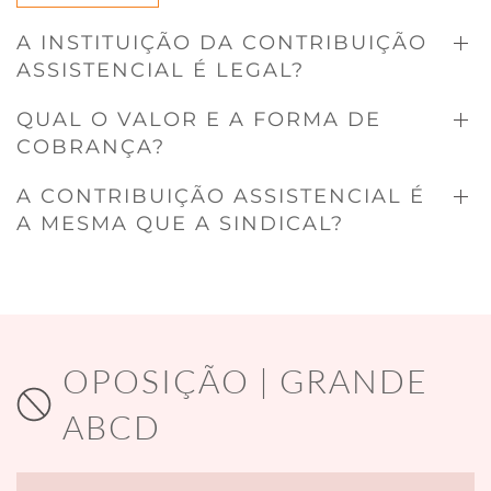
A INSTITUIÇÃO DA CONTRIBUIÇÃO
ASSISTENCIAL É LEGAL?
QUAL O VALOR E A FORMA DE
COBRANÇA?
A CONTRIBUIÇÃO ASSISTENCIAL É
A MESMA QUE A SINDICAL?
OPOSIÇÃO | GRANDE
ABCD