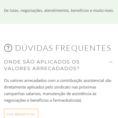
De lutas, negociações, atendimentos, benefícios e muito mais.
DÚVIDAS FREQUENTES
ONDE SÃO APLICADOS OS
VALORES ARRECADADOS?
Os valores arrecadados com a contribuição assistencial são
diretamente aplicados pelo sindicato nas próximas
campanhas salariais, manutenção de assistência às
negociações e benefícios a farmacêutico(a).
VER BENEFÍCIOS