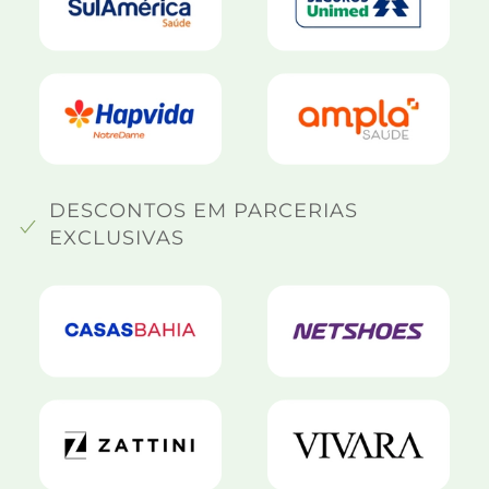
DESCONTOS EM PARCERIAS
EXCLUSIVAS