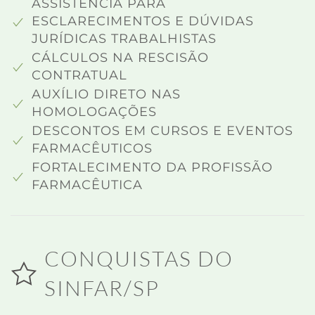
ASSISTÊNCIA PARA
ESCLARECIMENTOS E DÚVIDAS
JURÍDICAS TRABALHISTAS
CÁLCULOS NA RESCISÃO
CONTRATUAL
AUXÍLIO DIRETO NAS
HOMOLOGAÇÕES
DESCONTOS EM CURSOS E EVENTOS
FARMACÊUTICOS
FORTALECIMENTO DA PROFISSÃO
FARMACÊUTICA
CONQUISTAS DO
SINFAR/SP