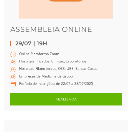
ASSEMBLEIA ONLINE
29/07 | 19H
Online Plataforma Zoom
Hospitais Privados, Clínicas, Laboratórios..
Hospitais Filantrópicos, OSS, UBS, Santas Casas..
Empresas de Medicina de Grupo
Período de inscrições: de 22/07 a 28/07/2025
REALIZADA