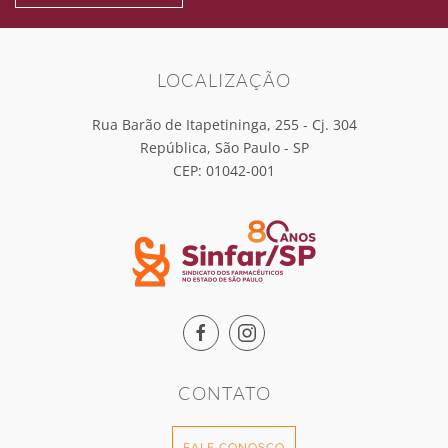
LOCALIZAÇÃO
Rua Barão de Itapetininga, 255 - Cj. 304
República, São Paulo - SP
CEP: 01042-001
CONTATO
FALE CONOSCO