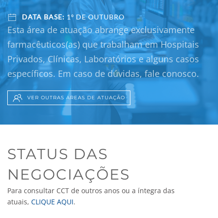
DATA BASE:
1º DE OUTUBRO
Esta área de atuação abrange exclusivamente
farmacêuticos(as) que trabalham em Hospitais
Privados, Clínicas, Laboratórios e alguns casos
específicos. Em caso de dúvidas, fale conosco.
VER OUTRAS ÁREAS DE ATUAÇÃO
STATUS DAS
NEGOCIAÇÕES
Para consultar CCT de outros anos ou a íntegra das
atuais,
CLIQUE AQUI
.