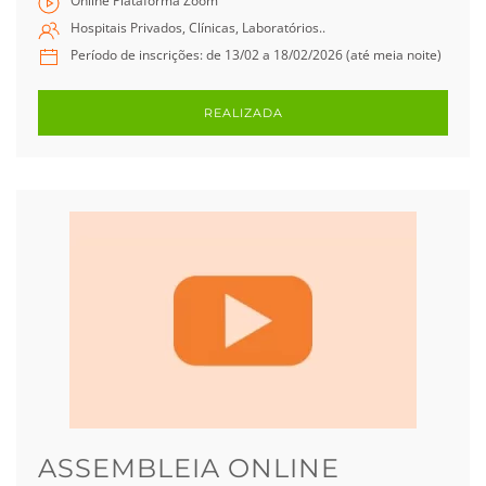
Online Plataforma Zoom
Hospitais Privados, Clínicas, Laboratórios..
Período de inscrições: de 13/02 a 18/02/2026 (até meia noite)
REALIZADA
ASSEMBLEIA ONLINE