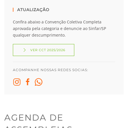
ATUALIZAÇÃO
Confira abaixo a Convenção Coletiva Completa
aprovada pela categoria e denuncie ao Sinfar/SP
qualquer descumprimento.
VER CCT 2025/2026
ACOMPANHE NOSSAS REDES SOCIAS:
AGENDA DE