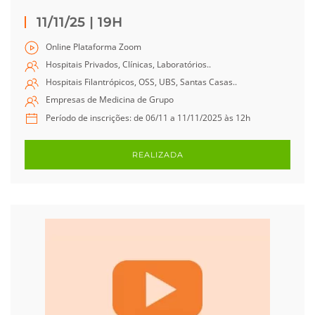
11/11/25 | 19H
Online Plataforma Zoom
Hospitais Privados, Clínicas, Laboratórios..
Hospitais Filantrópicos, OSS, UBS, Santas Casas..
Empresas de Medicina de Grupo
Período de inscrições: de 06/11 a 11/11/2025 às 12h
REALIZADA