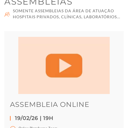
ASSEMBLEIAS
SOMENTE ASSEMBLEIAS DA ÁREA DE ATUAÇÃO
HOSPITAIS PRIVADOS, CLÍNICAS, LABORATÓRIOS...
ASSEMBLEIA ONLINE
19/02/26 | 19H