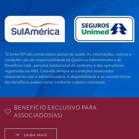
¹O Sinfar/SP não comercializa planos de saúde. As informações, valores e
condições são de responsabilidade da Qualicorp Administradora de
Benefícios Ltda., parceira institucional do sindicato, e das operadoras
registradas na ANS. Consulte sempre as condições atualizadas
diretamente com a administradora. A disponibilidade e as características
dos benefícios podem variar conforme o plano contratado.
BENEFÍCIO EXCLUSIVO PARA
ASSOCIADOS(AS)
SAIBA MAIS