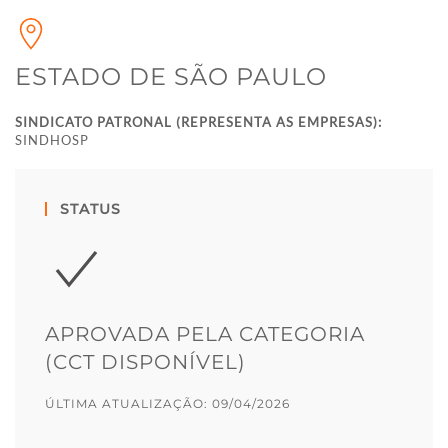
ESTADO DE SÃO PAULO
SINDICATO PATRONAL (REPRESENTA AS EMPRESAS):
SINDHOSP
STATUS
APROVADA PELA CATEGORIA
(CCT DISPONÍVEL)
ÚLTIMA ATUALIZAÇÃO: 09/04/2026